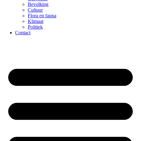
Bevolking
Cultuur
Flora en fauna
Klimaat
Politiek
Contact