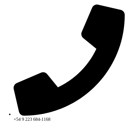
+54 9 223 684-1168