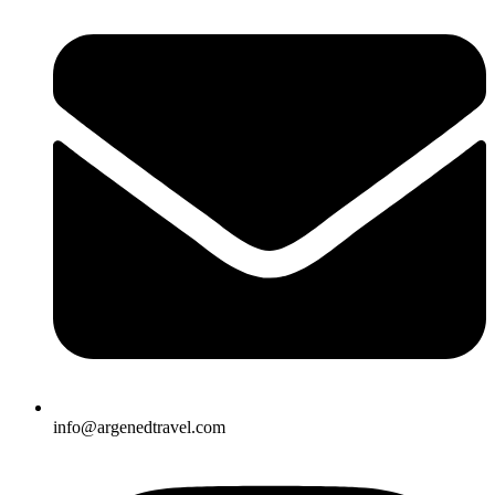
info@argenedtravel.com