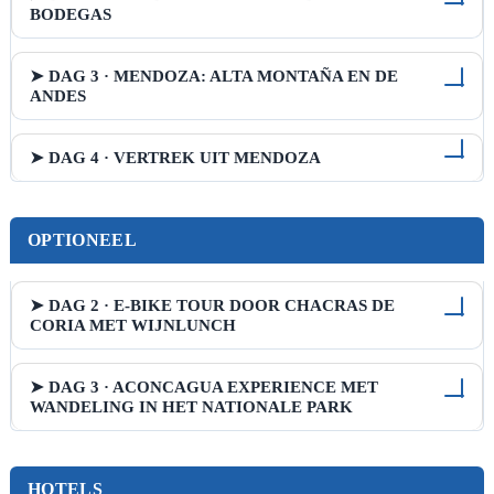
BODEGAS
➤ DAG 3 · MENDOZA: ALTA MONTAÑA EN DE
ANDES
➤ DAG 4 · VERTREK UIT MENDOZA
OPTIONEEL
➤ DAG 2 · E-BIKE TOUR DOOR CHACRAS DE
CORIA MET WIJNLUNCH
➤ DAG 3 · ACONCAGUA EXPERIENCE MET
WANDELING IN HET NATIONALE PARK
HOTELS