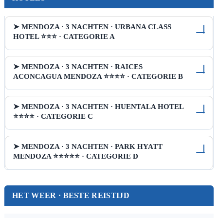
➤ MENDOZA · 3 NACHTEN · URBANA CLASS
HOTEL ⭐⭐⭐ · CATEGORIE A
➤ MENDOZA · 3 NACHTEN · RAICES
ACONCAGUA MENDOZA ⭐⭐⭐⭐ · CATEGORIE B
➤ MENDOZA · 3 NACHTEN · HUENTALA HOTEL
⭐⭐⭐⭐ · CATEGORIE C
➤ MENDOZA · 3 NACHTEN · PARK HYATT
MENDOZA ⭐⭐⭐⭐⭐ · CATEGORIE D
HET WEER · BESTE REISTIJD