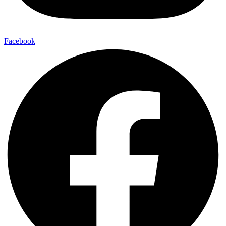
Facebook