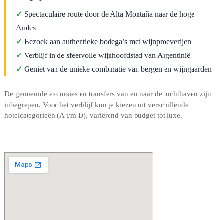
✓
Spectaculaire route door de Alta Montaña naar de hoge
Andes
✓
Bezoek aan authentieke bodega’s met wijnproeverijen
✓
Verblijf in de sfeervolle wijnhoofdstad van Argentinië
✓
Geniet van de unieke combinatie van bergen en wijngaarden
De genoemde excursies en transfers van en naar de luchthaven zijn
inbegrepen. Voor het verblijf kun je kiezen uit verschillende
hotelcategorieën (A t/m D), variërend van budget tot luxe.