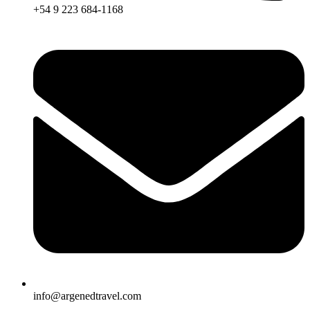
+54 9 223 684-1168
info@argenedtravel.com