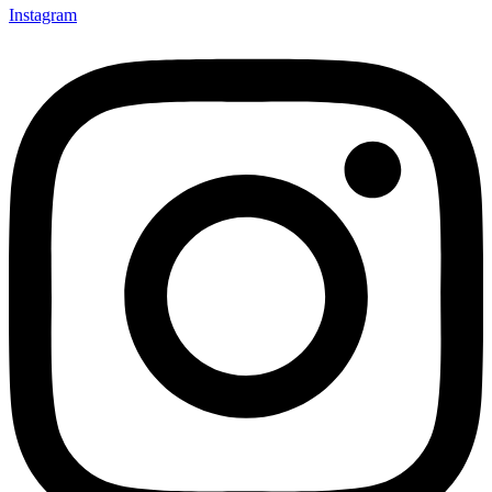
Instagram