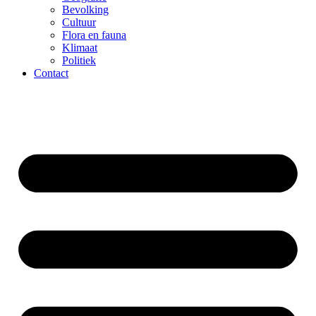
Bevolking
Cultuur
Flora en fauna
Klimaat
Politiek
Contact