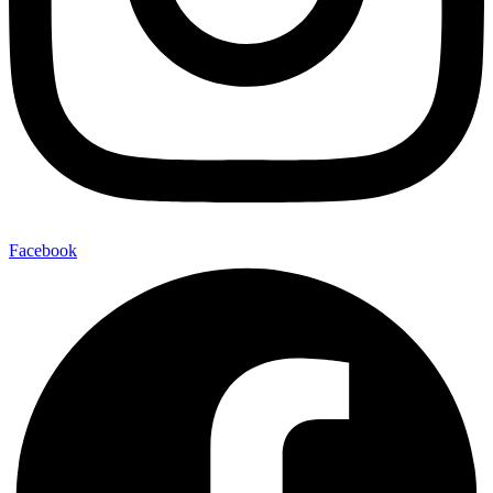
Facebook