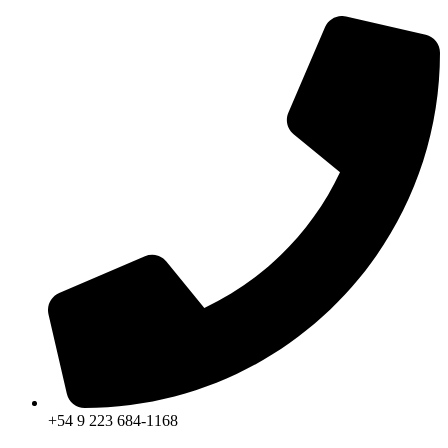
+54 9 223 684-1168