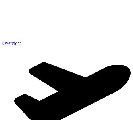
Overzicht