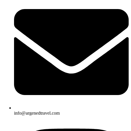
info@argenedtravel.com