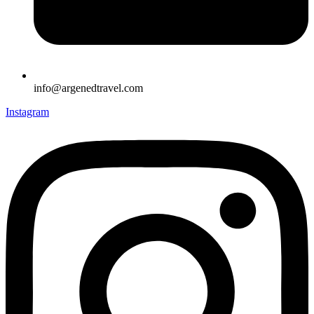
info@argenedtravel.com
Instagram