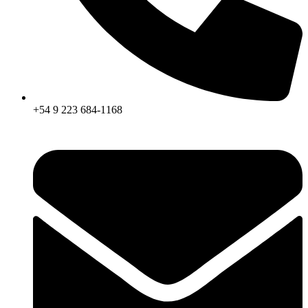
+54 9 223 684-1168