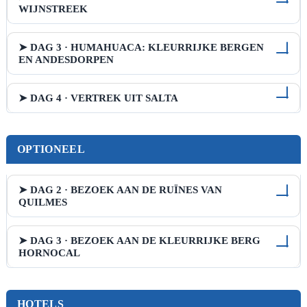
WIJNSTREEK
➤ DAG 3 · HUMAHUACA: KLEURRIJKE BERGEN
EN ANDESDORPEN
➤ DAG 4 · VERTREK UIT SALTA
OPTIONEEL
➤ DAG 2 · BEZOEK AAN DE RUÏNES VAN
QUILMES
➤ DAG 3 · BEZOEK AAN DE KLEURRIJKE BERG
HORNOCAL
HOTELS